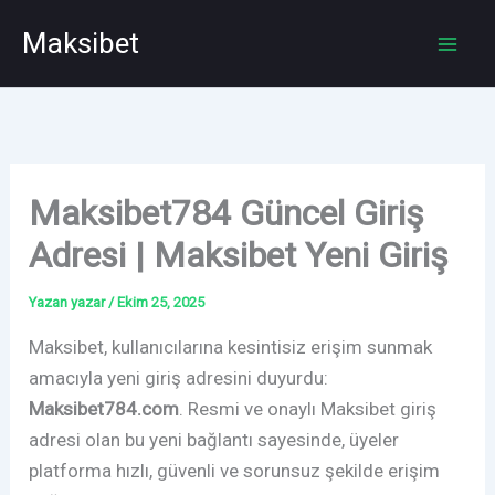
İçeriğe
Maksibet
atla
Mai
Men
Maksibet784 Güncel Giriş
Adresi | Maksibet Yeni Giriş
Yazan
yazar
/
Ekim 25, 2025
Maksibet, kullanıcılarına kesintisiz erişim sunmak
amacıyla yeni giriş adresini duyurdu:
Maksibet784.com
. Resmi ve onaylı Maksibet giriş
adresi olan bu yeni bağlantı sayesinde, üyeler
platforma hızlı, güvenli ve sorunsuz şekilde erişim