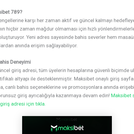
ibet 789?
engellerine karşı her zaman aktif ve güncel kalmayı hedefley
ının hiçbir zaman mağdur olmaması için hızlı yönlendirmelerl
 oluşturuyor. Yeni adres sayesinde bahis severler hem masa
lardan anında erişim sağlayabiliyor.
Bahis Deneyimi
ncel giriş adresi, tüm üyelerin hesaplarına güvenli biçimde u
tifikalı altyapı ile desteklenmiştir. Maksibet onaylı giriş sayf
a, canlı bahis seçeneklerine ve promosyonlara anında erişebil
runsuz giriş ayrıcalığıyla kazanmaya devam edin!
Maksibet s
iriş adresi için tıkla.