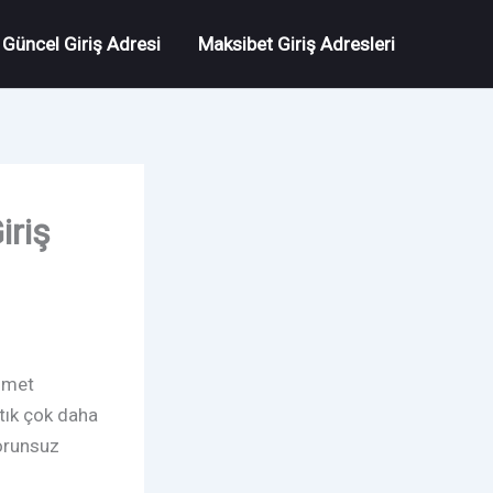
Güncel Giriş Adresi
Maksibet Giriş Adresleri
iriş
izmet
tık çok daha
sorunsuz