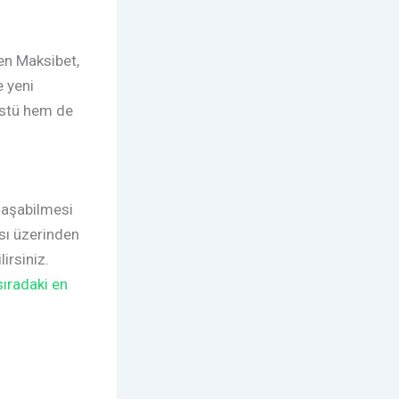
en Maksibet,
e yeni
üstü hem de
laşabilmesi
ası üzerinden
irsiniz.
ıradaki en