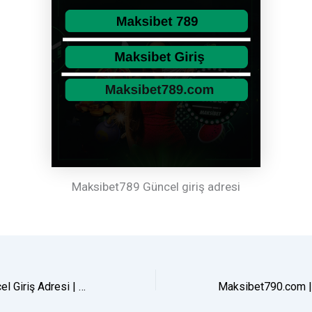
Maksibet789 Güncel giriş adresi
Maksibet788 Güncel Giriş Adresi | Maksibet Yeni Giriş