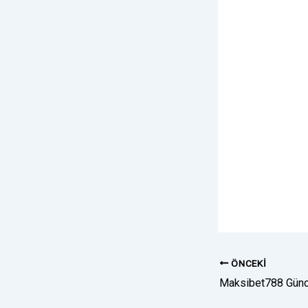
ÖNCEKI