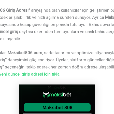
06 Giriş Adresi”
arayışında olan kullanıcılar için geliştirilen b
ksek erişilebilirlik ve hızlı açılma süreleri sunuyor. Ayrıca
Maks
sayesinde hesap güvenliği ön planda tutuluyor. Bahis severle
ncel giriş
sayfası üzerinden tüm oyunlara ve canlı bahis seç
 ulaşabilir.
olan
Maksibet806.com
, sade tasarımı ve optimize altyapısıyl
riş”
deneyimini güçlendiriyor. Üyeler, platform güncellendiğ
ş”
seçeneğini takip ederek her zaman doğru adrese ulaşabili
eni güncel giriş adresi için tıkla.