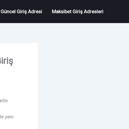
Güncel Giriş Adresi
Maksibet Giriş Adresleri
iriş
etle
e yeni