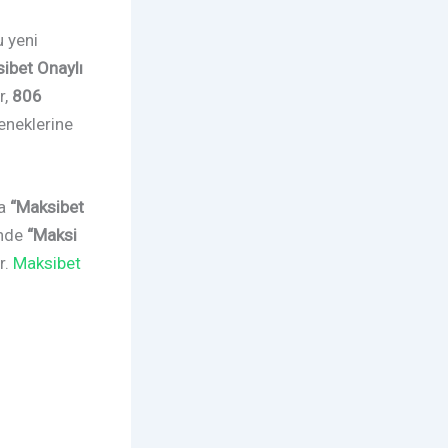
u yeni
ibet Onaylı
r,
806
eneklerine
a
“Maksibet
inde
“Maksi
r.
Maksibet