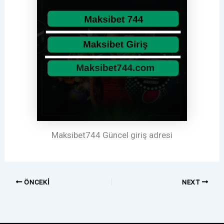
Maksibet744 Güncel giriş adresi
ÖNCEKI
NEXT