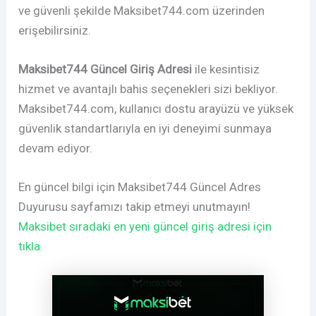
ve güvenli şekilde Maksibet744.com üzerinden
erişebilirsiniz.
Maksibet744 Güncel Giriş Adresi
ile kesintisiz
hizmet ve avantajlı bahis seçenekleri sizi bekliyor.
Maksibet744.com, kullanıcı dostu arayüzü ve yüksek
güvenlik standartlarıyla en iyi deneyimi sunmaya
devam ediyor.
En güncel bilgi için Maksibet744 Güncel Adres
Duyurusu sayfamızı takip etmeyi unutmayın!
Maksibet sıradaki en yeni güncel giriş adresi için
tıkla.